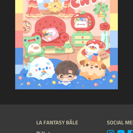
LA FANTASY BÂLE
SOCIAL ME