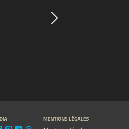
DIA
MENTIONS LÉGALES