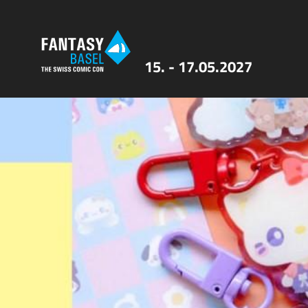
15. - 17.05.2027