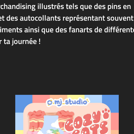
chandising illustrés tels que des pins en
 et des autocollants représentant souvent
iments ainsi que des fanarts de différent
 ta journée !