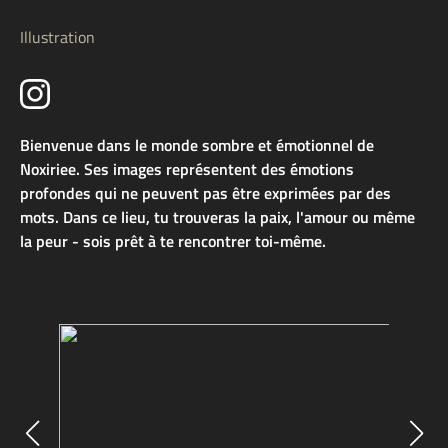
Illustration
Bienvenue dans le monde sombre et émotionnel de
Noxiriee. Ses images représentent des émotions
profondes qui ne peuvent pas être exprimées par des
mots. Dans ce lieu, tu trouveras la paix, l'amour ou même
la peur - sois prêt à te rencontrer toi-même.