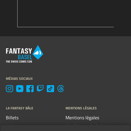
MÉDIAS SOCIAUX
LA FANTASY BÂLE
MENTIONS LÉGALES
Billets
Mentions légales
FAQ
Conditions générales &