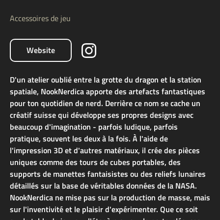
Accessoires de jeu
Website
D'un atelier oublié entre la grotte du dragon et la station
spatiale, NookNerdica apporte des artefacts fantastiques
pour ton quotidien de nerd. Derrière ce nom se cache un
créatif suisse qui développe ses propres designs avec
beaucoup d'imagination - parfois ludique, parfois
pratique, souvent les deux à la fois. À l'aide de
l'impression 3D et d'autres matériaux, il crée des pièces
uniques comme des tours de cubes portables, des
supports de manettes fantaisistes ou des reliefs lunaires
détaillés sur la base de véritables données de la NASA.
NookNerdica ne mise pas sur la production de masse, mais
sur l'inventivité et le plaisir d'expérimenter. Que ce soit