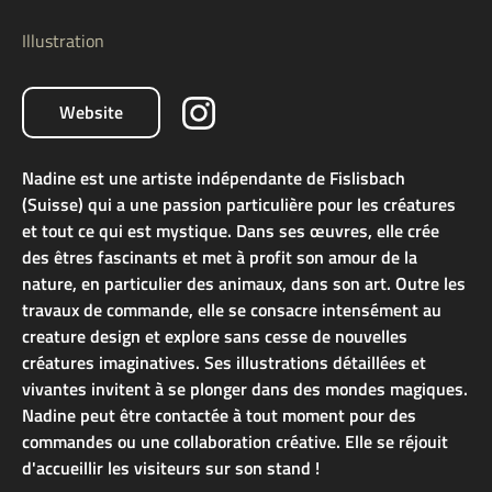
Illustration
Website
Nadine est une artiste indépendante de Fislisbach
(Suisse) qui a une passion particulière pour les créatures
et tout ce qui est mystique. Dans ses œuvres, elle crée
des êtres fascinants et met à profit son amour de la
nature, en particulier des animaux, dans son art. Outre les
travaux de commande, elle se consacre intensément au
creature design et explore sans cesse de nouvelles
créatures imaginatives. Ses illustrations détaillées et
vivantes invitent à se plonger dans des mondes magiques.
Nadine peut être contactée à tout moment pour des
commandes ou une collaboration créative. Elle se réjouit
d'accueillir les visiteurs sur son stand !