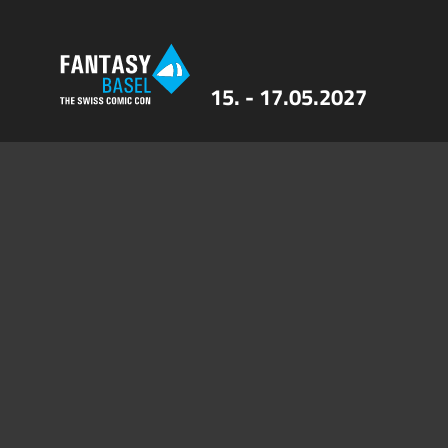
15. - 17.05.2027