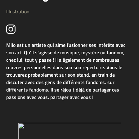
Illustration
Milo est un artiste qui aime fusionner ses intérêts avec
son art. Qu'il s'agisse de musique, mystère ou fandom,
chez lui, tout y passe ! Il a également de nombreuses
œuvres personnelles dans son son répertoire. Vous le
trouverez probablement sur son stand, en train de
discuter avec des gens de différents fandoms. sur
différents fandoms. Il se réjouit déjà de partager ces
passions avec vous. partager avec vous !