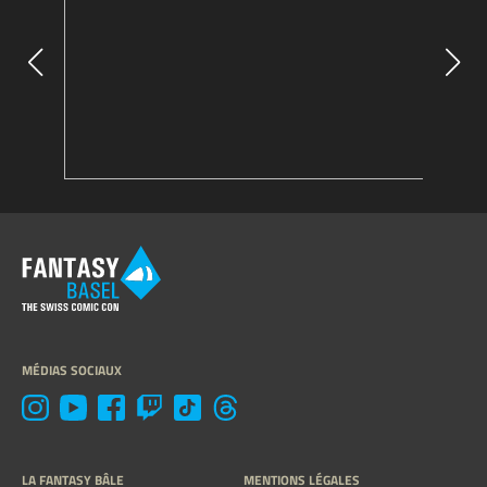
MÉDIAS SOCIAUX
LA FANTASY BÂLE
MENTIONS LÉGALES