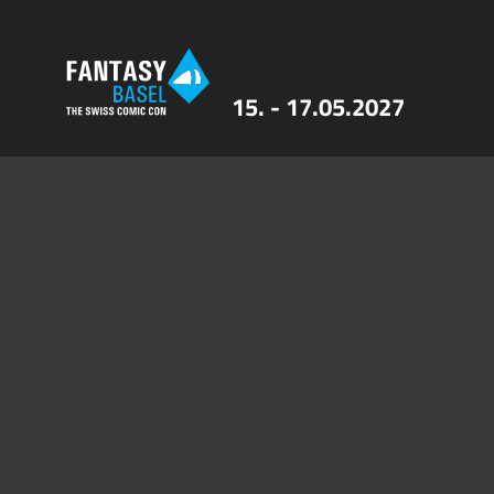
15. - 17.05.2027