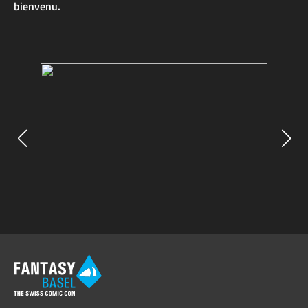
bienvenu.