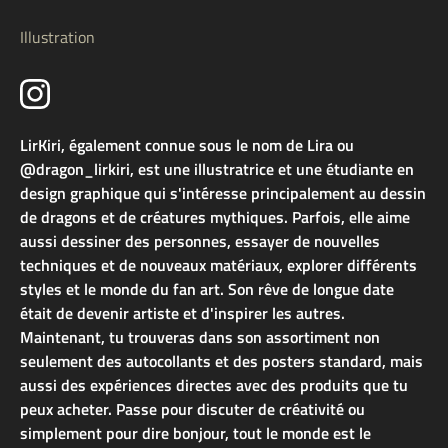
Illustration
LirKiri, également connue sous le nom de Lira ou
@dragon_lirkiri, est une illustratrice et une étudiante en
design graphique qui s'intéresse principalement au dessin
de dragons et de créatures mythiques. Parfois, elle aime
aussi dessiner des personnes, essayer de nouvelles
techniques et de nouveaux matériaux, explorer différents
styles et le monde du fan art. Son rêve de longue date
était de devenir artiste et d'inspirer les autres.
Maintenant, tu trouveras dans son assortiment non
seulement des autocollants et des posters standard, mais
aussi des expériences directes avec des produits que tu
peux acheter. Passe pour discuter de créativité ou
simplement pour dire bonjour, tout le monde est le