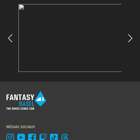
MÉDIAS SOCIAUX