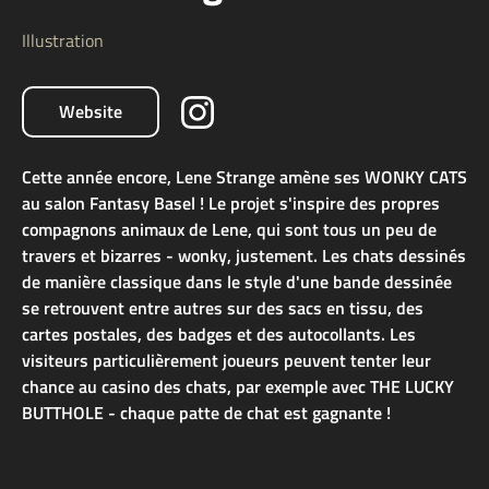
Illustration
Website
Cette année encore, Lene Strange amène ses WONKY CATS
au salon Fantasy Basel ! Le projet s'inspire des propres
compagnons animaux de Lene, qui sont tous un peu de
travers et bizarres - wonky, justement. Les chats dessinés
de manière classique dans le style d'une bande dessinée
se retrouvent entre autres sur des sacs en tissu, des
cartes postales, des badges et des autocollants. Les
visiteurs particulièrement joueurs peuvent tenter leur
chance au casino des chats, par exemple avec THE LUCKY
BUTTHOLE - chaque patte de chat est gagnante !