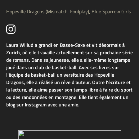
Hopeville Dragons (Mismatch, Foulplay), Blue Sparrow Girls
Laura Willud a grandi en Basse-Saxe et vit désormais à
Zurich, où elle travaille actuellement sur sa prochaine série
de romans. Dans sa jeunesse, elle a elle-même longtemps
joué dans un club de basket-ball. Avec ses livres sur
l'équipe de basket-ball universitaire des Hopeville
Dragons, elle a réalisé un rêve d'auteur. Outre l'écriture et
la lecture, elle aime passer son temps libre à faire du sport
ou des randonnées en montagne. Elle tient également un
blog sur Instagram avec une amie.