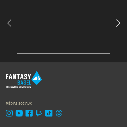
MÉDIAS SOCIAUX