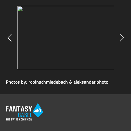
Photos by: robinschmiedebach & aleksander.photo