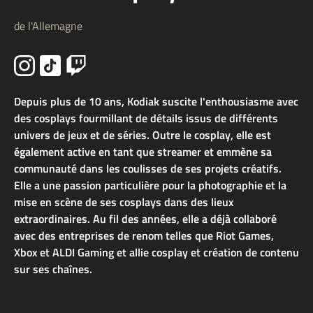
de l'Allemagne
Depuis plus de 10 ans, Kodiak suscite l'enthousiasme avec
des cosplays fourmillant de détails issus de différents
univers de jeux et de séries. Outre le cosplay, elle est
également active en tant que streamer et emmène sa
communauté dans les coulisses de ses projets créatifs.
Elle a une passion particulière pour la photographie et la
mise en scène de ses cosplays dans des lieux
extraordinaires. Au fil des années, elle a déjà collaboré
avec des entreprises de renom telles que Riot Games,
Xbox et ALDI Gaming et allie cosplay et création de contenu
sur ses chaînes.