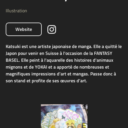
Illustration
Website
Katsuki est une artiste japonaise de manga. Elle a quitté le
Japon pour venir en Suisse à l'occasion de la FANTASY
BASEL. Elle peint à l'aquarelle des histoires d'animaux
mignons et de YOKAI et a apporté de nombreuses et
magnifiques impressions d'art et mangas. Passe donc à
son stand et profite de ses œuvres d'art.