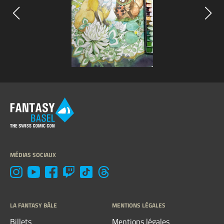
MÉDIAS SOCIAUX
LA FANTASY BÂLE
MENTIONS LÉGALES
Billets
Mentions légales