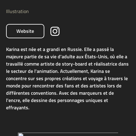
Illustration
Website
Karina est née et a grandi en Russie. Elle a passé la
majeure partie de sa vie d'adulte aux États-Unis, où elle a
travaillé comme artiste de story-board et réalisatrice dans
le secteur de l'animation. Actuellement, Karina se
concentre sur ses propres créations et voyage à travers le
monde pour rencontrer des fans et des artistes lors de
différentes conventions. Avec des marqueurs et de
l'encre, elle dessine des personnages uniques et
effrayants.