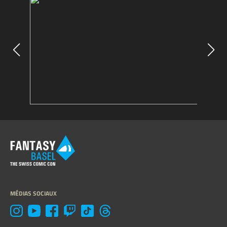
MÉDIAS SOCIAUX