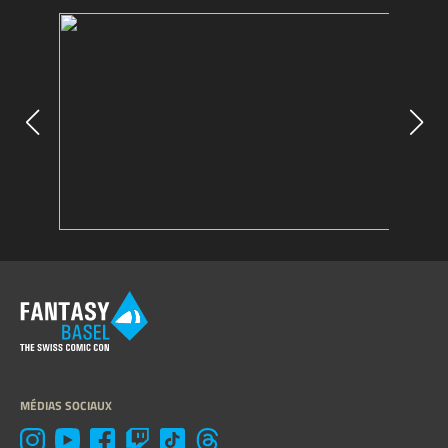
MÉDIAS SOCIAUX