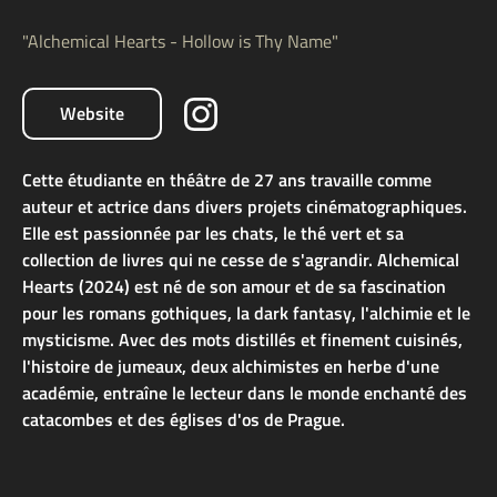
"Alchemical Hearts - Hollow is Thy Name"
Website
Cette étudiante en théâtre de 27 ans travaille comme
auteur et actrice dans divers projets cinématographiques.
Elle est passionnée par les chats, le thé vert et sa
collection de livres qui ne cesse de s'agrandir. Alchemical
Hearts (2024) est né de son amour et de sa fascination
pour les romans gothiques, la dark fantasy, l'alchimie et le
mysticisme. Avec des mots distillés et finement cuisinés,
l'histoire de jumeaux, deux alchimistes en herbe d'une
académie, entraîne le lecteur dans le monde enchanté des
catacombes et des églises d'os de Prague.