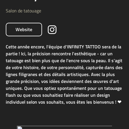
Salon de tatouage
Website
Cette année encore, l'équipe d'INFINITY TATTOO sera de la
partie ! Ici, la précision rencontre l'esthétique - car un
tatouage est bien plus que de l'encre sous la peau. Il s'agit
de votre histoire, de votre personnalité, capturée dans des
lignes filigranes et des détails artistiques. Avec la plus
grande précision, vos idées deviennent des œuvres d'art
uniques. Que vous optiez spontanément pour un tatouage
flash ou que vous souhaitiez faire réaliser un design
individuel selon vos souhaits, vous êtes les bienvenus ! ❤︎