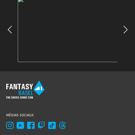
MÉDIAS SOCIAUX