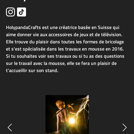
HolypandaCrafts est une créatrice basée en Suisse qui
aime donner vie aux accessoires de jeux et de télévision.
Elle trouve du plaisir dans toutes les formes de bricolage
et s'est spécialisée dans les travaux en mousse en 2016.
Si tu souhaites voir ses travaux ou si tu as des questions
sur le travail avec la mousse, elle se fera un plaisir de
t'accueillir sur son stand.