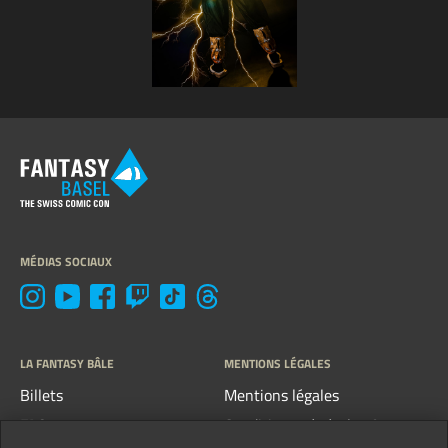
MÉDIAS SOCIAUX
LA FANTASY BÂLE
MENTIONS LÉGALES
Billets
Mentions légales
FAQ
Conditions générales &
directives