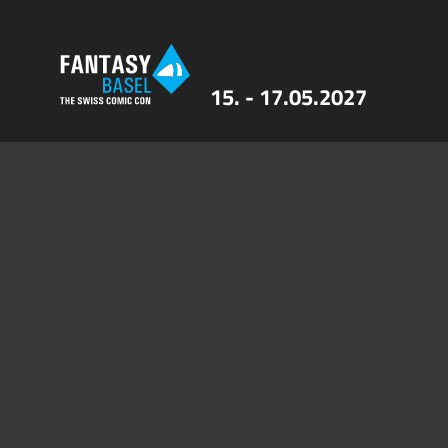
15. - 17.05.2027