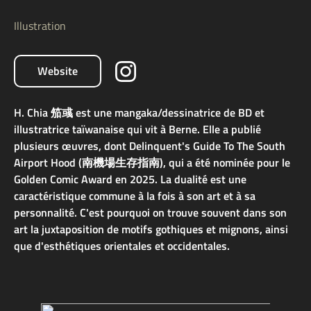
Illustration
Website
H. Chia 笳彧 est une mangaka/dessinatrice de BD et
illustratrice taïwanaise qui vit à Berne. Elle a publié
plusieurs œuvres, dont Delinquent's Guide To The South
Airport Hood (南機場生存指南), qui a été nominée pour le
Golden Comic Award en 2025. La dualité est une
caractéristique commune à la fois à son art et à sa
personnalité. C'est pourquoi on trouve souvent dans son
art la juxtaposition de motifs gothiques et mignons, ainsi
que d'esthétiques orientales et occidentales.