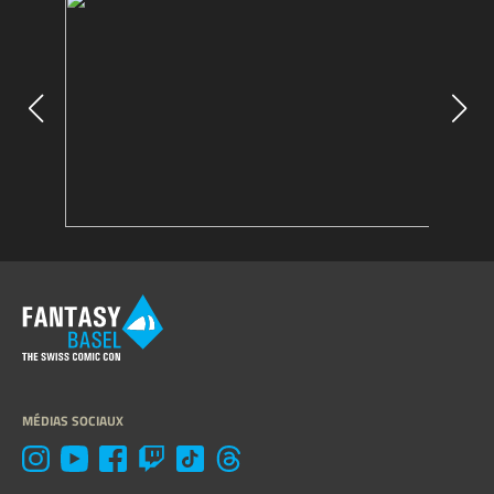
MÉDIAS SOCIAUX