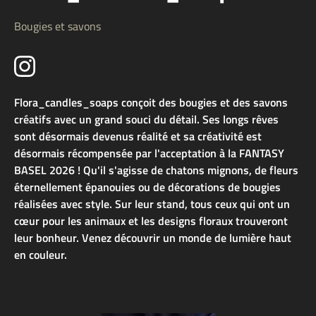
Bougies et savons
Flora_candles_soaps conçoit des bougies et des savons
créatifs avec un grand souci du détail. Ses longs rêves
sont désormais devenus réalité et sa créativité est
désormais récompensée par l'acceptation à la FANTASY
BASEL 2026 ! Qu'il s'agisse de chatons mignons, de fleurs
éternellement épanouies ou de décorations de bougies
réalisées avec style. Sur leur stand, tous ceux qui ont un
cœur pour les animaux et les designs floraux trouveront
leur bonheur. Venez découvrir un monde de lumière haut
en couleur.