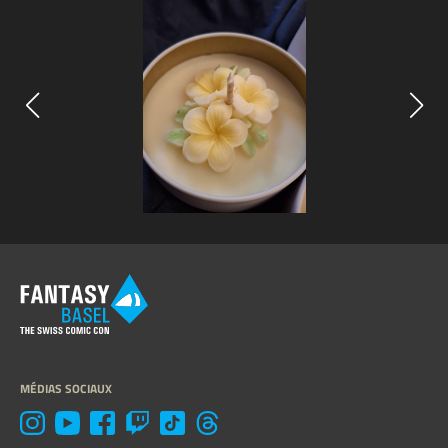
MÉDIAS SOCIAUX