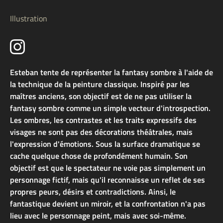
Illustration
Esteban tente de représenter la fantasy sombre à l'aide de
la technique de la peinture classique. Inspiré par les
maîtres anciens, son objectif est de ne pas utiliser la
fantasy sombre comme un simple vecteur d'introspection.
Les ombres, les contrastes et les traits expressifs des
visages ne sont pas des décorations théâtrales, mais
l'expression d'émotions. Sous la surface dramatique se
cache quelque chose de profondément humain. Son
objectif est que le spectateur ne voie pas simplement un
personnage fictif, mais qu'il reconnaisse un reflet de ses
propres peurs, désirs et contradictions. Ainsi, le
fantastique devient un miroir, et la confrontation n'a pas
lieu avec le personnage peint, mais avec soi-même.