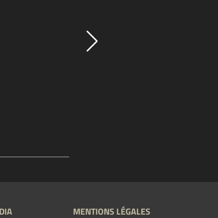
DIA
MENTIONS LÉGALES