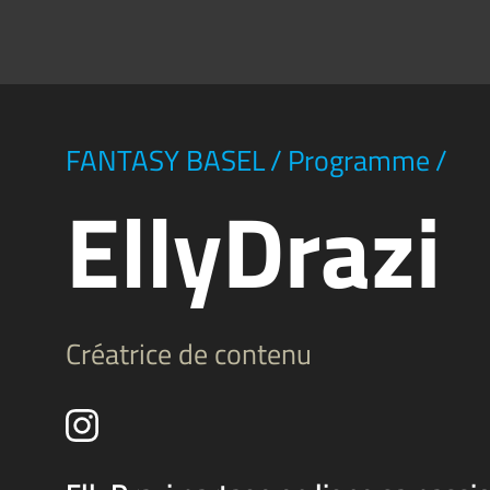
FANTASY BASEL
/
Programme
/
EllyDrazi
Créatrice de contenu