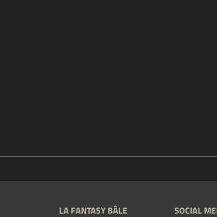
LA FANTASY BÂLE
SOCIAL ME