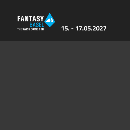
15. - 17.05.2027