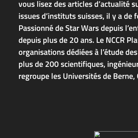
vous lisez des articles d’actualité 
issues d’instituts suisses, il y a de
Passionné de Star Wars depuis l’enf
depuis plus de 20 ans. Le NCCR Pla
organisations dédiées à l’étude de
plus de 200 scientifiques, ingénieu
regroupe les Universités de Berne, 