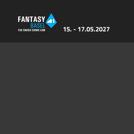
15. - 17.05.2027