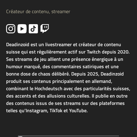
Créateur de contenu, streamer
Deadinzoid est un livestreamer et créateur de contenu
suisse qui est régulièrement actif sur Twitch depuis 2020.
Ses streams de jeu allient une présence énergique à un
humour marqué, des commentaires satiriques et une
bonne dose de chaos délibéré. Depuis 2025, Deadinzoid
produit ses contenus principalement en allemand,
combinant le Hochdeutsch avec des particularités suisses,
des accents et des allusions culturelles. Il publie en outre
des contenus issus de ses streams sur des plateformes
telles qu'Instagram, TikTok et YouTube.