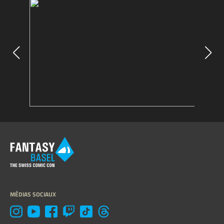
MÉDIAS SOCIAUX