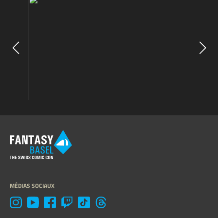
MÉDIAS SOCIAUX