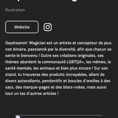
Illustration
Website
Daydreamin' Magician est un artiste et concepteur de jeux
non binaire, passionné par la diversité, afin que chacun se
sente le bienvenu ! Outre ses créations originales, ses
thèmes abordent la communauté LGBTQA+, les mèmes, la
santé mentale, les animaux et bien plus encore ! Sur son
stand, tu trouveras des produits incroyables, allant de
divers autocollants, pendentifs et boucles d'oreilles à des
sacs, des marque-pages et des blocs-notes, mais aussi
tout un tas d'autres articles !