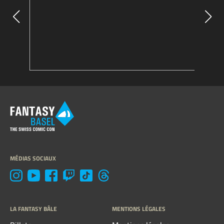
MÉDIAS SOCIAUX
LA FANTASY BÂLE
MENTIONS LÉGALES