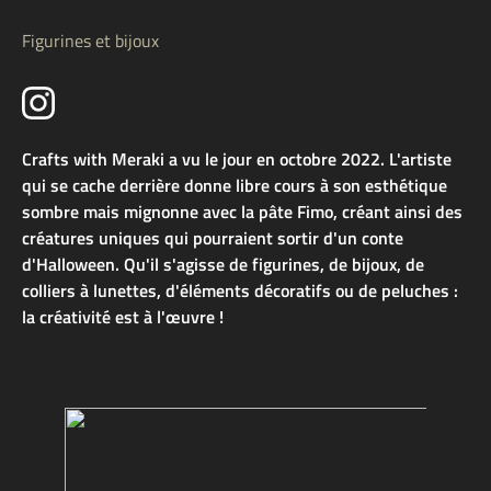
Figurines et bijoux
Crafts with Meraki a vu le jour en octobre 2022. L'artiste
qui se cache derrière donne libre cours à son esthétique
sombre mais mignonne avec la pâte Fimo, créant ainsi des
créatures uniques qui pourraient sortir d'un conte
d'Halloween. Qu'il s'agisse de figurines, de bijoux, de
colliers à lunettes, d'éléments décoratifs ou de peluches :
la créativité est à l'œuvre !