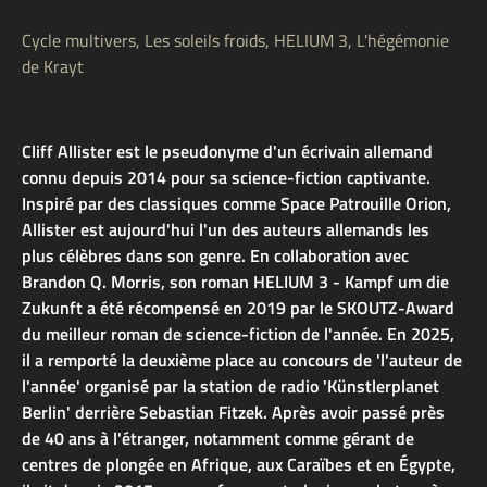
Cycle multivers, Les soleils froids, HELIUM 3, L'hégémonie
de Krayt
Cliff Allister est le pseudonyme d'un écrivain allemand
connu depuis 2014 pour sa science-fiction captivante.
Inspiré par des classiques comme Space Patrouille Orion,
Allister est aujourd'hui l'un des auteurs allemands les
plus célèbres dans son genre. En collaboration avec
Brandon Q. Morris, son roman HELIUM 3 - Kampf um die
Zukunft a été récompensé en 2019 par le SKOUTZ-Award
du meilleur roman de science-fiction de l'année. En 2025,
il a remporté la deuxième place au concours de 'l'auteur de
l'année' organisé par la station de radio 'Künstlerplanet
Berlin' derrière Sebastian Fitzek. Après avoir passé près
de 40 ans à l'étranger, notamment comme gérant de
centres de plongée en Afrique, aux Caraïbes et en Égypte,