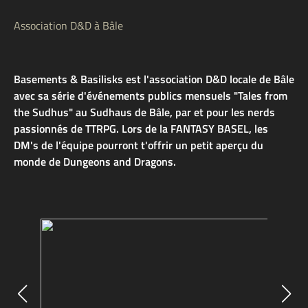
Association D&D à Bâle
Basements & Basilisks est l'association D&D locale de Bâle
avec sa série d'événements publics mensuels "Tales from
the Sudhus" au Sudhaus de Bâle, par et pour les nerds
passionnés de TTRPG. Lors de la FANTASY BASEL, les
DM's de l'équipe pourront t'offrir un petit aperçu du
monde de Dungeons and Dragons.