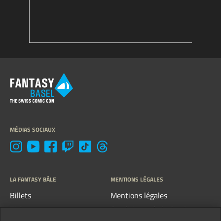
MÉDIAS SOCIAUX
LA FANTASY BÂLE
MENTIONS LÉGALES
Billets
Mentions légales
FAQ
Conditions générales &
directives