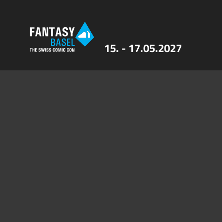
15. - 17.05.2027