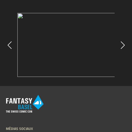
MÉDIAS SOCIAUX