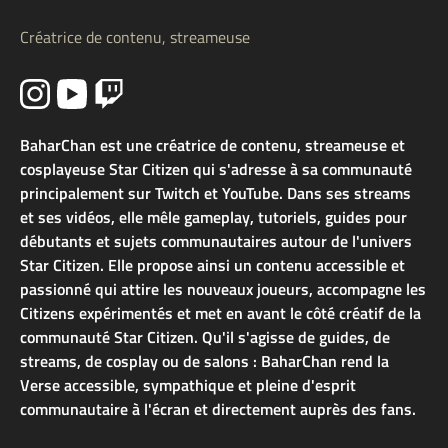
Créatrice de contenu, streameuse
BaharChan est une créatrice de contenu, streameuse et
cosplayeuse Star Citizen qui s'adresse à sa communauté
principalement sur Twitch et YouTube. Dans ses streams
et ses vidéos, elle mêle gameplay, tutoriels, guides pour
débutants et sujets communautaires autour de l'univers
Star Citizen. Elle propose ainsi un contenu accessible et
passionné qui attire les nouveaux joueurs, accompagne les
Citizens expérimentés et met en avant le côté créatif de la
communauté Star Citizen. Qu'il s'agisse de guides, de
streams, de cosplay ou de salons : BaharChan rend la
Verse accessible, sympathique et pleine d'esprit
communautaire à l'écran et directement auprès des fans.