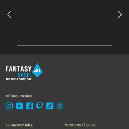
MÉDIAS SOCIAUX
LA FANTASY BÂLE
MENTIONS LÉGALES