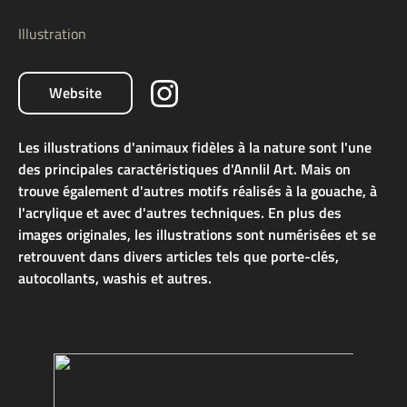
Illustration
Website
Les illustrations d'animaux fidèles à la nature sont l'une
des principales caractéristiques d'Annlil Art. Mais on
trouve également d'autres motifs réalisés à la gouache, à
l'acrylique et avec d'autres techniques. En plus des
images originales, les illustrations sont numérisées et se
retrouvent dans divers articles tels que porte-clés,
autocollants, washis et autres.