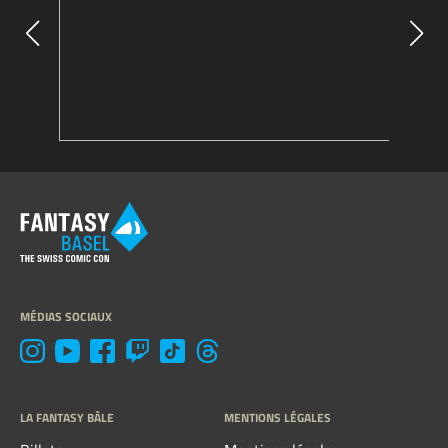
MÉDIAS SOCIAUX
LA FANTASY BÂLE
MENTIONS LÉGALES