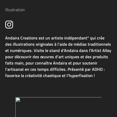
Illustration
Andaira Creations est un artiste indépendant* qui crée
des illustrations originales à l'aide de médias traditionnels
et numériques. Visite le stand d'Andaira dans l'Artist Alley
pour découvrir des œuvres d'art uniques et des produits
faits main, pour connaître Andaira et pour soutenir
l'artisanat en ces temps difficiles. Présenté par ADHD :
favorise la créativité chaotique et l'hyperfixation !