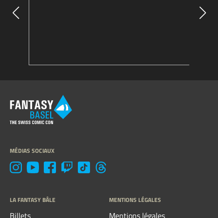
MÉDIAS SOCIAUX
LA FANTASY BÂLE
MENTIONS LÉGALES
Billets
Mentions légales