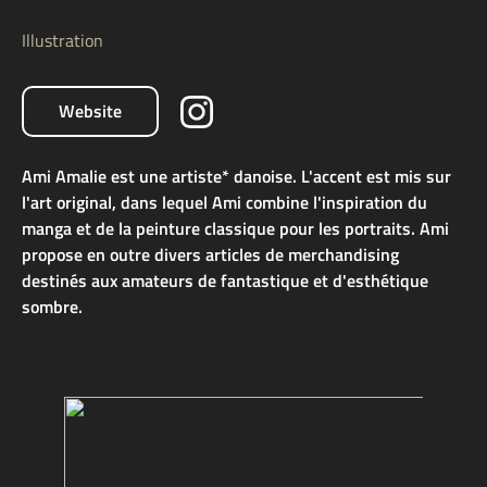
Illustration
Website
Ami Amalie est une artiste* danoise. L'accent est mis sur
l'art original, dans lequel Ami combine l'inspiration du
manga et de la peinture classique pour les portraits. Ami
propose en outre divers articles de merchandising
destinés aux amateurs de fantastique et d'esthétique
sombre.