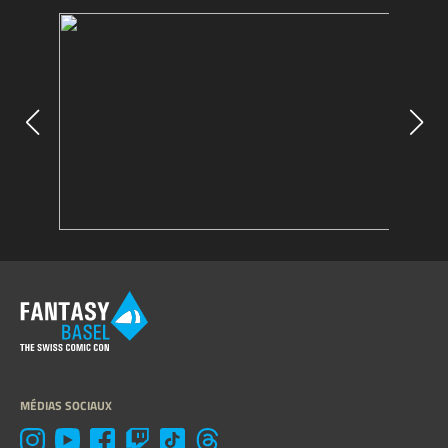
MÉDIAS SOCIAUX