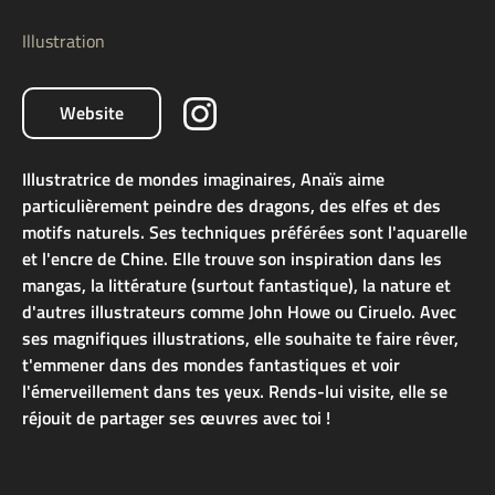
Illustration
Website
Illustratrice de mondes imaginaires, Anaïs aime
particulièrement peindre des dragons, des elfes et des
motifs naturels. Ses techniques préférées sont l'aquarelle
et l'encre de Chine. Elle trouve son inspiration dans les
mangas, la littérature (surtout fantastique), la nature et
d'autres illustrateurs comme John Howe ou Ciruelo. Avec
ses magnifiques illustrations, elle souhaite te faire rêver,
t'emmener dans des mondes fantastiques et voir
l'émerveillement dans tes yeux. Rends-lui visite, elle se
réjouit de partager ses œuvres avec toi !