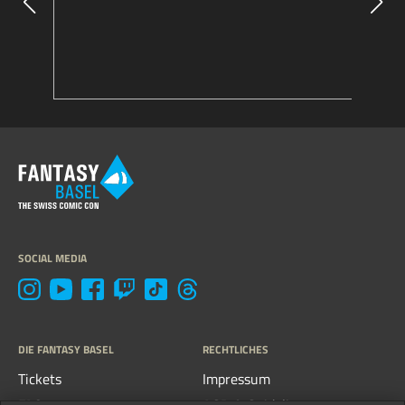
SOCIAL MEDIA
DIE FANTASY BASEL
RECHTLICHES
Tickets
Impressum
FAQs
AGB & Guidelines