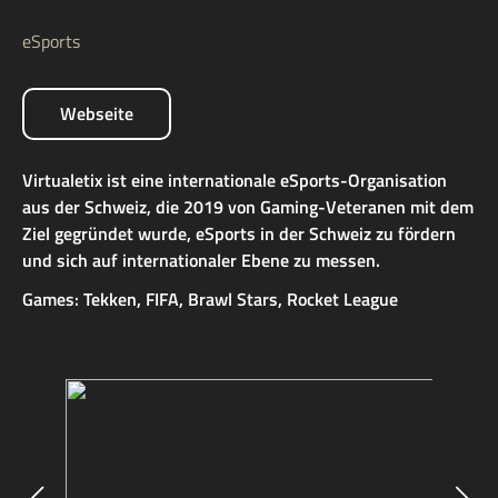
eSports
Webseite
Virtualetix ist eine internationale eSports-Organisation
aus der Schweiz, die 2019 von Gaming-Veteranen mit dem
Ziel gegründet wurde, eSports in der Schweiz zu fördern
und sich auf internationaler Ebene zu messen.
Games: Tekken, FIFA, Brawl Stars, Rocket League