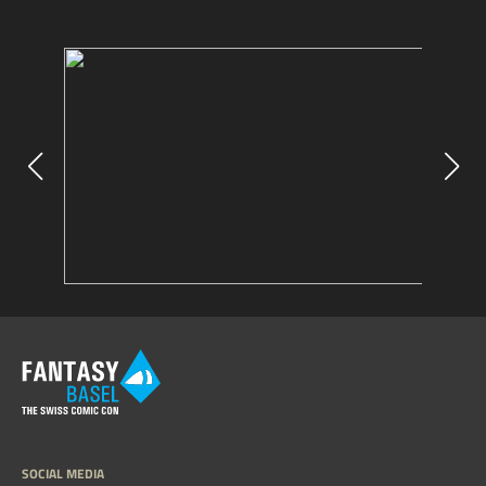
SOCIAL MEDIA