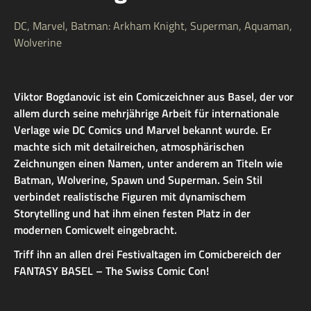
DC, Marvel, Batman: Arkham Knight, Superman, Aquaman,
Wolverine
Viktor Bogdanovic ist ein Comiczeichner aus Basel, der vor
allem durch seine mehrjährige Arbeit für internationale
Verlage wie DC Comics und Marvel bekannt wurde. Er
machte sich mit detailreichen, atmosphärischen
Zeichnungen einen Namen, unter anderem an Titeln wie
Batman, Wolverine, Spawn und Superman. Sein Stil
verbindet realistische Figuren mit dynamischem
Storytelling und hat ihm einen festen Platz in der
modernen Comicwelt eingebracht.
Triff ihn an allen drei Festivaltagen im Comicbereich der
FANTASY BASEL – The Swiss Comic Con!