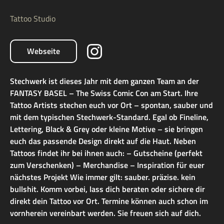
Tattoo Studio
Webseite
Stechwerk ist dieses Jahr mit dem ganzen Team an der
FANTASY BASEL – The Swiss Comic Con am Start. Ihre
Tattoo Artists stechen euch vor Ort – spontan, sauber und
mit dem typischen Stechwerk-Standard. Egal ob Fineline,
Lettering, Black & Grey oder kleine Motive – sie bringen
euch das passende Design direkt auf die Haut. Neben
Tattoos findet ihr bei ihnen auch: – Gutscheine (perfekt
zum Verschenken) – Merchandise – Inspiration für euer
nächstes Projekt Wie immer gilt: sauber. präzise. kein
bullshit. Komm vorbei, lass dich beraten oder sichere dir
direkt dein Tattoo vor Ort. Termine können auch schon im
vornherein vereinbart werden. Sie freuen sich auf dich.