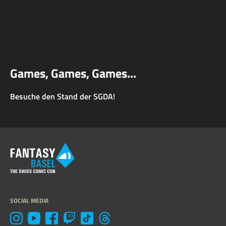
Games, Games, Games...
Besuche den Stand der SGDA!
SOCIAL MEDIA