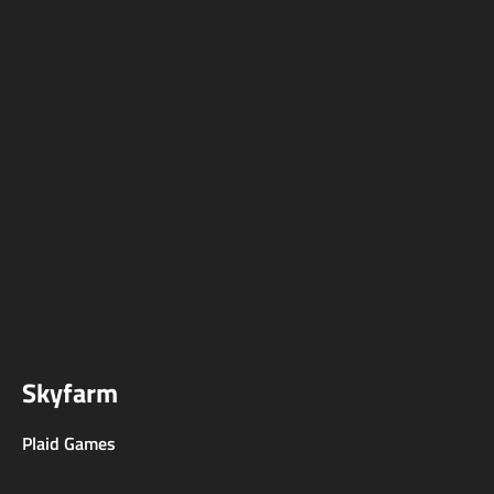
Skyfarm
Plaid Games