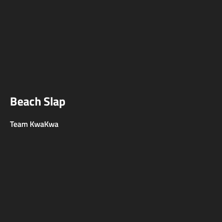
Beach Slap
Team KwaKwa