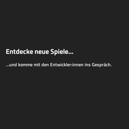
Entdecke neue Spiele...
...und komme mit den Entwickler:innen ins Gespräch.