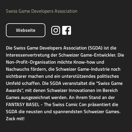
Swiss Game Developers Association
Webseite
Die Swiss Game Developers Association (SGDA) ist die
Interessenvertretung der Schweizer Game-Entwickler. Die
Non-Profit-Organisation möchte Know-how und
Nachwuchs fördern, die Schweizer Game-Industrie noch
sichtbarer machen und ein unterstützendes politisches
Umfeld schaffen. Die SGDA veranstaltet die "Swiss Game
Awards", mit denen Schweizer Innovationen im Bereich
Games ausgezeichnet werden. An ihrem Stand an der
FANTASY BASEL - The Swiss Comic Con präsentiert die
SGDA die neusten und spannendsten Schweizer Games.
Zock mit!