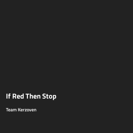
If Red Then Stop
Team Kerzoven