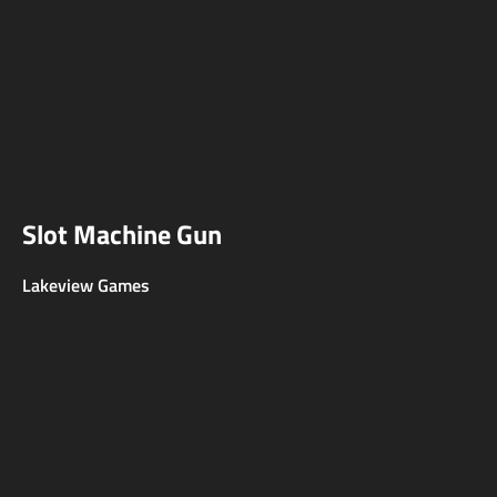
Slot Machine Gun
Lakeview Games