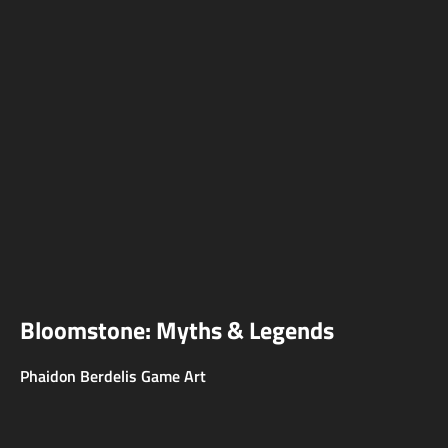
Bloomstone: Myths & Legends
Phaidon Berdelis Game Art