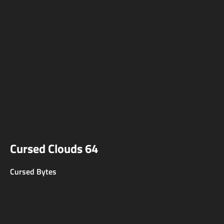
Cursed Clouds 64
Cursed Bytes