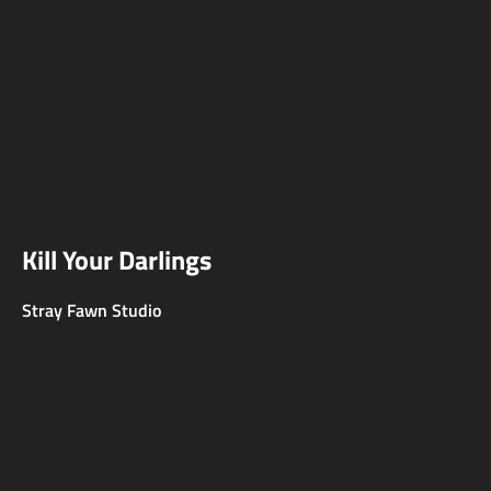
Kill Your Darlings
Stray Fawn Studio