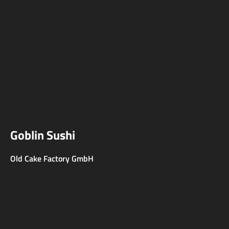
Goblin Sushi
Old Cake Factory GmbH