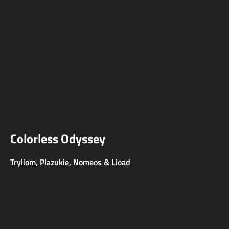
Colorless Odyssey
Tryliom, Plazukie, Nomeos & Lioad