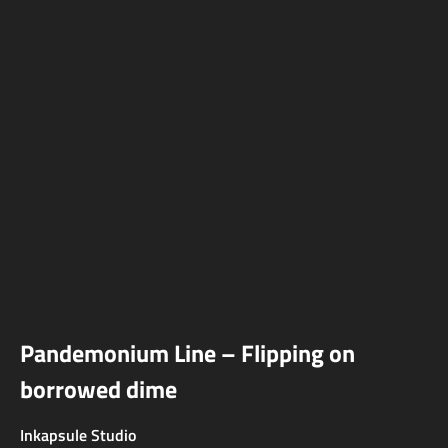
Pandemonium Line – Flipping on
borrowed dime
Inkapsule Studio