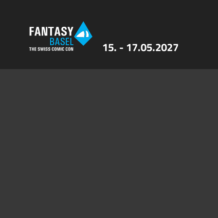
15. - 17.05.2027