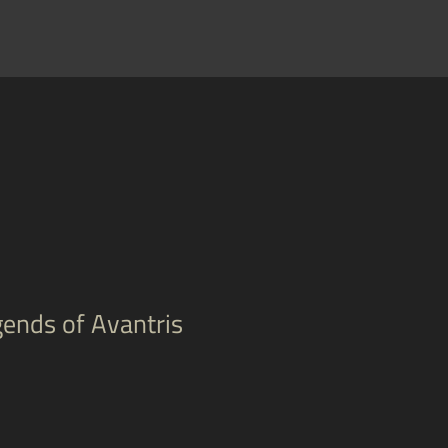
ends of Avantris