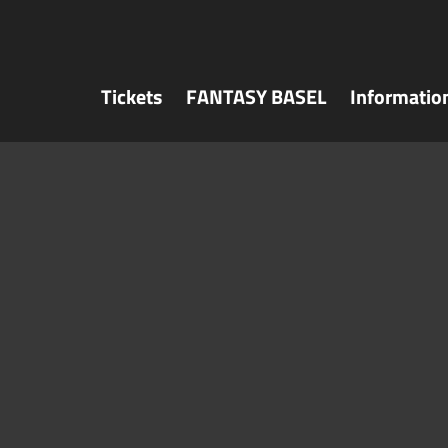
Tickets
FANTASY BASEL
Informatio