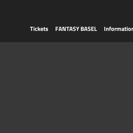
Tickets
FANTASY BASEL
Informatio