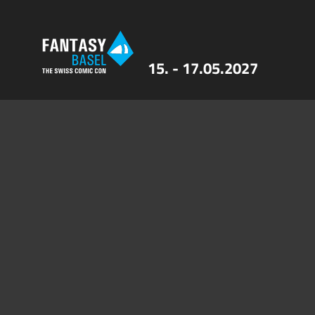
15. - 17.05.2027