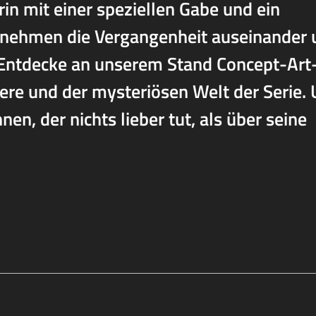
in mit einer speziellen Gabe und ein
r nehmen die Vergangenheit auseinander
. Entdecke an unserem Stand Concept-Art
tere und der mysteriösen Welt der Serie.
en, der nichts lieber tut, als über seine