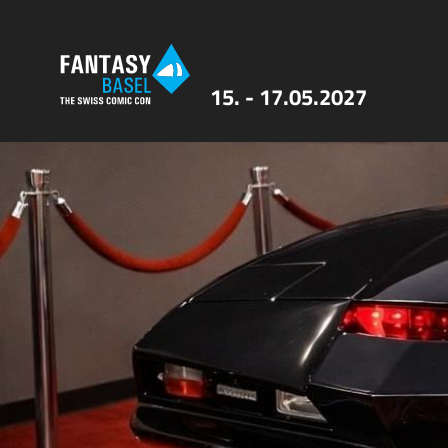
15. - 17.05.2027