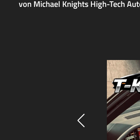
von Michael Knights High-Tech Auto 