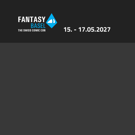
15. - 17.05.2027