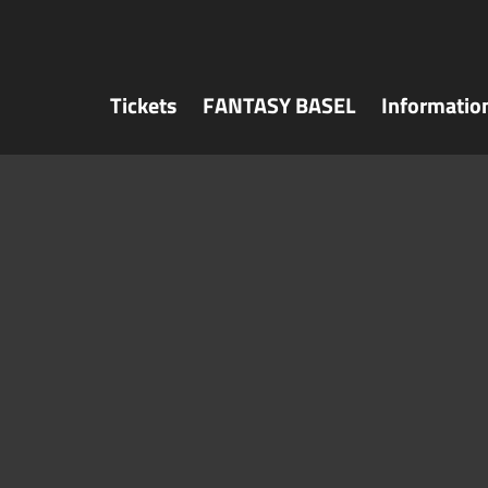
Tickets
FANTASY BASEL
Informatio