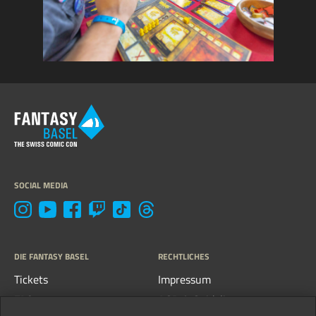
SOCIAL MEDIA
DIE FANTASY BASEL
RECHTLICHES
Tickets
Impressum
FAQs
AGB & Guidelines