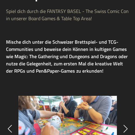
Spiel dich durch die FANTASY BASEL - The Swiss Comic Con
in unserer Board Games & Table Top Area!
Mische dich unter die Schweizer Brettspiel- und TCG-
Communities und beweise dein Können in kultigen Games
wie Magic: The Gathering und Dungeons and Dragons oder
nutze die Gelegenheit, zum ersten Mal die kreative Welt
der RPGs und Pen&Paper-Games zu erkunden!