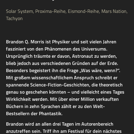
Solar System, Proxima-Reihe, Eismond-Reihe, Mars Nation,
Tachyon
Brandon Q. Morris ist Physiker und seit vielen Jahren
fasziniert von den Phänomenen des Universums.
Ursprünglich träumte er davon, Astronaut zu werden,
blieb jedoch aus verschiedenen Gründen auf der Erde.
Besonders begeistert ihn die Frage „Was wäre, wenn?“.
Mit großem wissenschaftlichem Anspruch schreibt er
spannende Science-Fiction-Geschichten, die theoretisch
genau so geschehen könnten – und vielleicht eines Tages
Wirklichkeit werden. Mit über einer Million verkauften
Büchern in zehn Sprachen zählt er zu den Welt-
Bestsellern der Phantastik.
Brandon wird an allen drei Tagen im Autorenbereich
anzutreffen sein. Triff ihn am Festival für dein nächstes