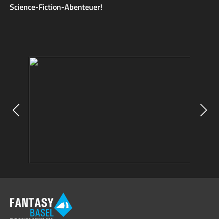
Science-Fiction-Abenteuer!