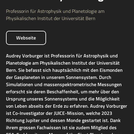
Professorin für Astrophysik und Planetologie am
Physikalischen Institut der Universität Bern
Webseite
Audrey Vorburger ist Professorin für Astrophysik und
Planetologie am Physikalischen Institut der Universität
Bern. Sie befasst sich hauptsächlich mit den Eismonden
der Gasplaneten in unserem Sonnensystem. Durch
Simulationen und massenspektrometrische Messungen
erforscht sie deren Beschaffenheit, um mehr über den
Ursprung unseres Sonnensystems und die Möglichkeit
von Leben abseits der Erde zu erfahren. Audrey Vorburger
ist Co-Investigator der JUICE-Mission, welche 2023
Richtung Jupiter und dessen Monde gestartet ist. Dank
ihrem grossen Fachwissen ist sie zudem Mitglied des