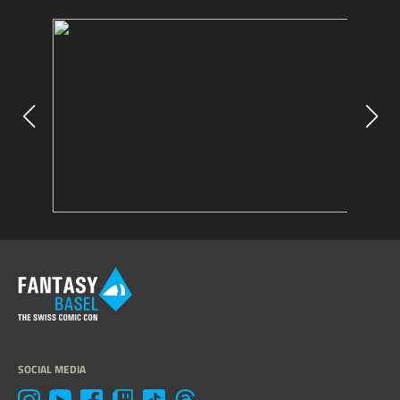
SOCIAL MEDIA