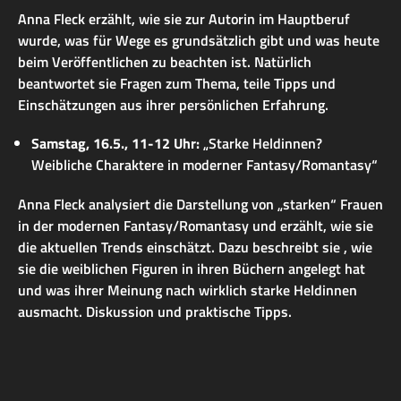
Anna Fleck erzählt, wie sie zur Autorin im Hauptberuf
wurde, was für Wege es grundsätzlich gibt und was heute
beim Veröffentlichen zu beachten ist. Natürlich
beantwortet sie Fragen zum Thema, teile Tipps und
Einschätzungen aus ihrer persönlichen Erfahrung.
Samstag, 16.5., 11-12 Uhr
:
„Starke Heldinnen?
Weibliche Charaktere in moderner Fantasy/Romantasy“
Anna Fleck analysiert die Darstellung von „starken“ Frauen
in der modernen Fantasy/Romantasy und erzählt, wie sie
die aktuellen Trends einschätzt. Dazu beschreibt sie , wie
sie die weiblichen Figuren in ihren Büchern angelegt hat
und was ihrer Meinung nach wirklich starke Heldinnen
ausmacht. Diskussion und praktische Tipps.