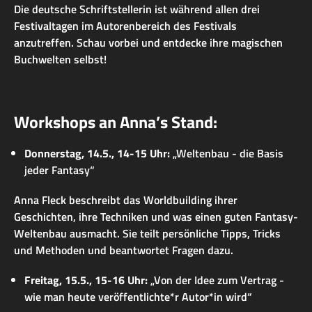
Die deutsche Schriftstellerin ist während allen drei
Festivaltagen im Autorenbereich des Festivals
anzutreffen. Schau vorbei und entdecke ihre magischen
Buchwelten selbst!
Workshops an Anna’s Stand:
Donnerstag, 14.5., 14-15 Uhr:
„Weltenbau - die Basis
jeder Fantasy“
Anna Fleck beschreibt das Worldbuilding ihrer
Geschichten, ihre Techniken und was einen guten Fantasy-
Weltenbau ausmacht. Sie teilt persönliche Tipps, Tricks
und Methoden und beantwortet Fragen dazu.
Freitag, 15.5., 15-16 Uhr:
„Von der Idee zum Vertrag -
wie man heute veröffentlichte*r Autor*in wird“