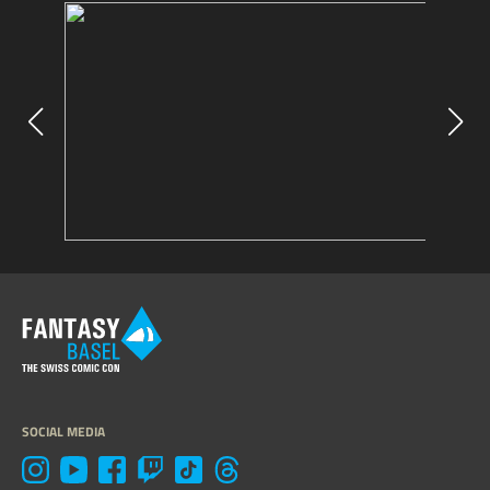
SOCIAL MEDIA