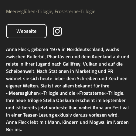
Meeresglühen-Trilogie, Froststerne-Trilogie
Webseite
Anna Fleck, geboren 1974 in Norddeutschland, wuchs
zwischen Bullerbü, Phantásien und dem Auenland auf und
reiste in ihrer Jugend nach Gallifrey, Vulkan und auf die
Scheibenwelt. Nach Stationen in Marketing und PR
widmet sie sich heute lieber dem Schreiben und Zeichnen
eigener Welten. Sie ist vor allem bekannt für ihre
«Meeresglühen»-Trilogie und die «Froststerne»-Trilogie.
Ihre neue Trilogie Stella Obskura erscheint im September
und ist bereits jetzt vorbestellbar, wobei Anna am Festival
in einer Teaser-Lesung exklusiv daraus vorlesen wird.
Anna Fleck lebt mit Mann, Kindern und Mogwai im Norden
Berlins.