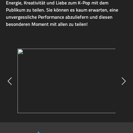
Energie, Kreativität und Liebe zum K-Pop mit dem
Publikum zu teilen. Sie können es kaum erwarten, eine
unvergessliche Performance abzuliefern und diesen
besonderen Moment mit allen zu teilen!