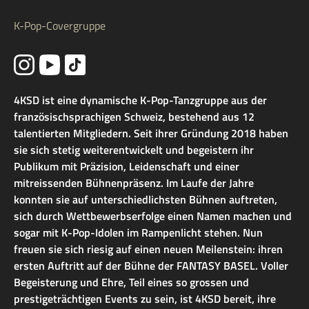
K-Pop-Covergruppe
4KSD ist eine dynamische K-Pop-Tanzgruppe aus der
französischsprachigen Schweiz, bestehend aus 12
talentierten Mitgliedern. Seit ihrer Gründung 2018 haben
sie sich stetig weiterentwickelt und begeistern ihr
Publikum mit Präzision, Leidenschaft und einer
mitreissenden Bühnenpräsenz. Im Laufe der Jahre
konnten sie auf unterschiedlichsten Bühnen auftreten,
sich durch Wettbewerbserfolge einen Namen machen und
sogar mit K-Pop-Idolen im Rampenlicht stehen. Nun
freuen sie sich riesig auf einen neuen Meilenstein: ihren
ersten Auftritt auf der Bühne der FANTASY BASEL. Voller
Begeisterung und Ehre, Teil eines so grossen und
prestigeträchtigen Events zu sein, ist 4KSD bereit, ihre